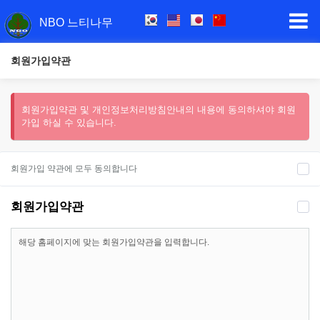
NBO 느티나무
회원가입약관
회원가입약관 및 개인정보처리방침안내의 내용에 동의하셔야 회원
가입 하실 수 있습니다.
회원가입 약관에 모두 동의합니다
회원가입약관