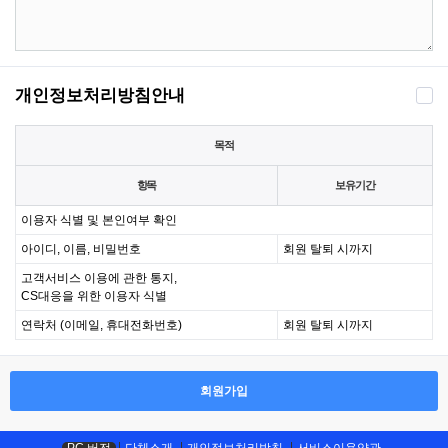
개인정보처리방침안내
목적
항목
보유기간
이용자 식별 및 본인여부 확인
아이디, 이름, 비밀번호
회원 탈퇴 시까지
고객서비스 이용에 관한 통지,
CS대응을 위한 이용자 식별
연락처 (이메일, 휴대전화번호)
회원 탈퇴 시까지
회원가입