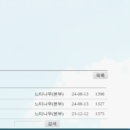
목록
느티나무
(본부)
24-08-13
1398
느티나무
(본부)
24-08-13
1327
느티나무
(본부)
23-12-12
1375