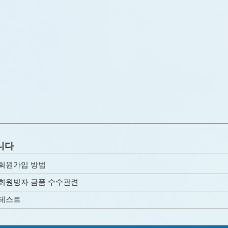
니다
회원가입 방법
회원빙자 금품 수수관련
테스트